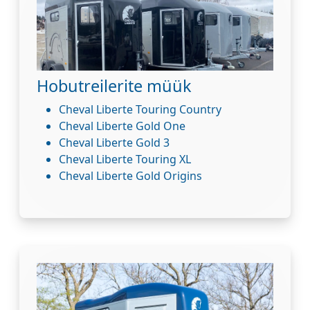
Hobutreilerite müük
Cheval Liberte Touring Country
Cheval Liberte Gold One
Cheval Liberte Gold 3
Cheval Liberte Touring XL
Cheval Liberte Gold Origins